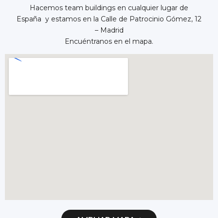
Hacemos team buildings en cualquier lugar de
España y estamos en la Calle de Patrocinio Gómez, 12
– Madrid
Encuéntranos en el mapa.