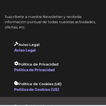
Suscríbete a nuestra Newsletter y recibirás
información puntual de todas nuestras actividades,
ofertas, etc.
Aviso Legal
Aviso Legal
Politica de Privacidad
Politica de Privacidad
Politica de Cookies (UE)
Politica de Cookies (UE)