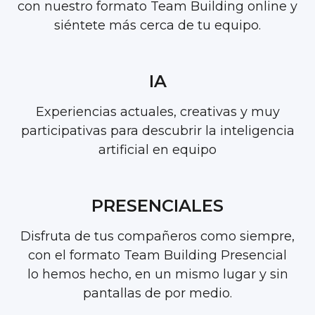
con nuestro formato Team Building online y
siéntete más cerca de tu equipo.
IA
Experiencias actuales, creativas y muy
participativas para descubrir la inteligencia
artificial en equipo
PRESENCIALES
Disfruta de tus compañeros como siempre,
con el formato Team Building Presencial
lo hemos hecho, en un mismo lugar y sin
pantallas de por medio.