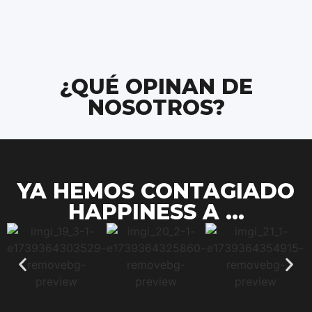
¿QUÉ OPINAN DE
NOSOTROS?
YA HEMOS CONTAGIADO
HAPPINESS A ...