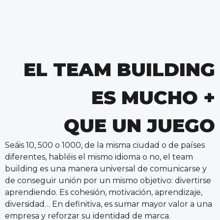
EL TEAM BUILDING
ES MUCHO +
QUE UN JUEGO
Seáis 10, 500 o 1000, de la misma ciudad o de países
diferentes, habléis el mismo idioma o no, el team
building es una manera universal de comunicarse y
de conseguir unión por un mismo objetivo: divertirse
aprendiendo. Es cohesión, motivación, aprendizaje,
diversidad… En definitiva, es sumar mayor valor a una
empresa y reforzar su identidad de marca.