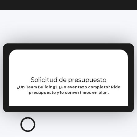
Solicitud de presupuesto
¿Un Team Building? ¿Un eventazo completo? Pide
presupuesto y lo convertimos en plan.