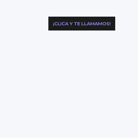
¡CLICA Y TE LLAMAMOS!