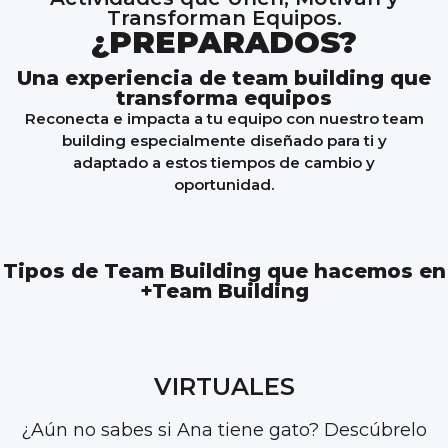
Transforman Equipos.
¿PREPARADOS?
Una experiencia de team building que
transforma equipos
Reconecta e impacta a tu equipo con nuestro team
building especialmente diseñado para ti y
adaptado a estos tiempos de cambio y
oportunidad.
Tipos de Team Building que hacemos en
+Team Building
VIRTUALES
¿Aún no sabes si Ana tiene gato? Descúbrelo